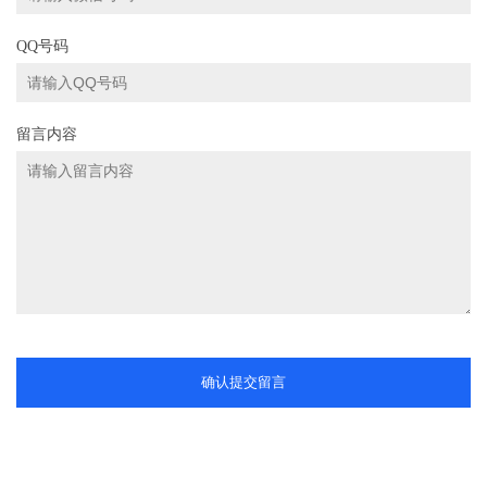
QQ号码
留言内容
确认提交留言