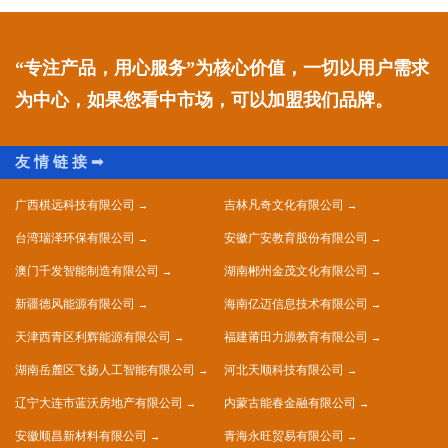
“专注产品，用心服务”为核心价值，一切以用户需求
为中心，如果您看中市场，可以加盟我们品牌。
广西棋远科技有限公司
吉林凡奇文化有限公司
台湾瑞泽环保有限公司
安徽广安教育股份有限公司
澳门千发智能制造有限公司
湖南郴州金茂文化有限公司
新疆德风能源有限公司
海南亿迈信息技术有限公司
天津西青区利辉能源有限公司
福建莆田力源教育有限公司
湖南岳麓区飞扬人工智能有限公司
河北天顺科技有限公司
辽宁大连市蓝沃房地产有限公司
内蒙古能春金融有限公司
安徽顺昌新材料有限公司
青海永旺贸易有限公司