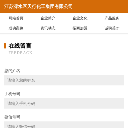
江苏溧水区天行化工集团有限公司
网站首页
企业简介
企业文化
产品服务
成功案例
资讯动态
招商加盟
诚聘英才
在线留言
FEEDBACK
您的姓名
手机号码
微信号码